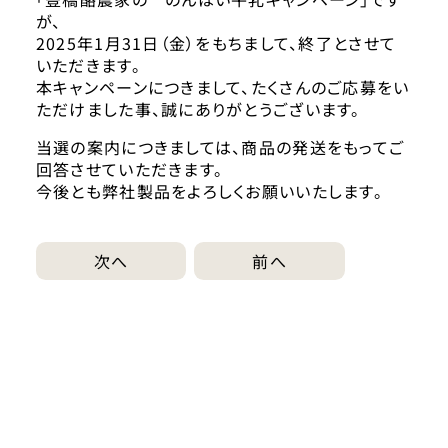
が、
2025年1月31日（金）をもちまして、終了とさせて
いただきます。
本キャンペーンにつきまして、たくさんのご応募をい
ただけました事、誠にありがとうございます。
当選の案内につきましては、商品の発送をもってご
回答させていただきます。
今後とも弊社製品をよろしくお願いいたします。
次へ
前へ