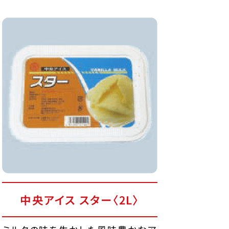
中央アイス スター〈2L〉