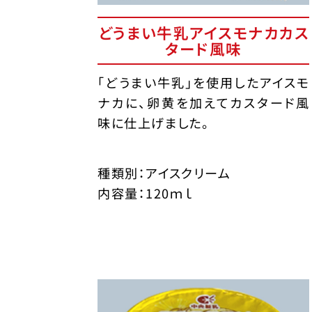
どうまい牛乳アイスモナカカス
タード風味
「どうまい牛乳」を使用したアイスモ
ナカに、卵黄を加えてカスタード風
味に仕上げました。
種類別：アイスクリーム
内容量：120ｍｌ