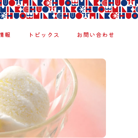
情報
トピックス
お問い合わせ