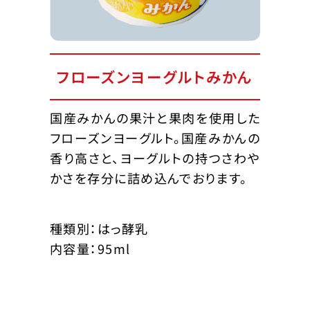
フローズンヨーグルトみかん
国産みかんの果汁と果肉を使用した
フローズンヨーグルト。国産みかんの
香り高さと、ヨーグルトの持つさわや
かさを存分に詰め込んでおります。
種類別：はっ酵乳
内容量：95ml