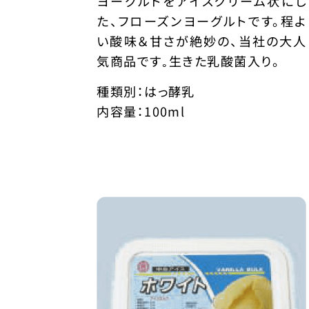
ヨーグルトをアイスクリーム状にし
た、フローズンヨーグルトです。程よ
い酸味＆甘さが絶妙の、当社の大人
気商品です｡生きた乳酸菌入り。
種類別：はっ酵乳
内容量：100ml