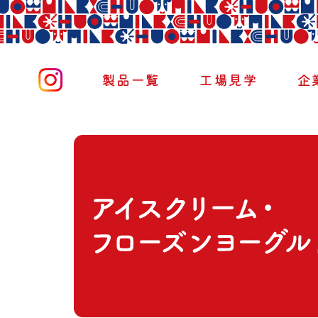
製品一覧
工場見学
企