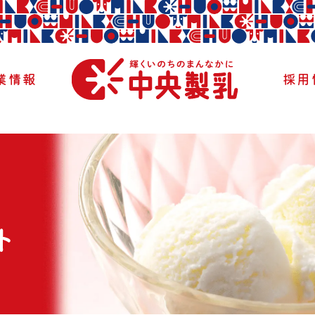
業情報
採用