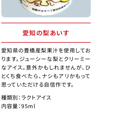
愛知の梨あいす
愛知県の豊橋産梨果汁を使用してお
ります。ジューシーな梨とクリーミー
なアイス。意外かもしれませんが、ひ
とくち食べたら、ナシもアリかもって
思っていただける自信作です。
種類別：ラクトアイス
内容量：95ml