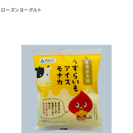
フローズンヨーグルト