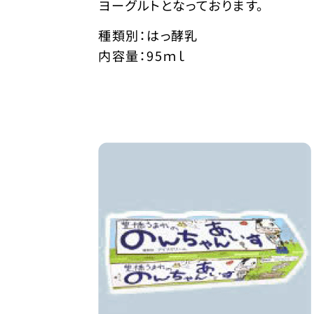
ヨーグルトとなっております。
種類別：はっ酵乳
内容量：95ｍｌ