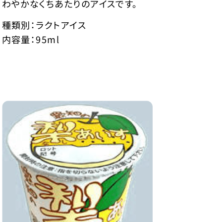
わやかなくちあたりのアイスです。
種類別：ラクトアイス
内容量：95ml