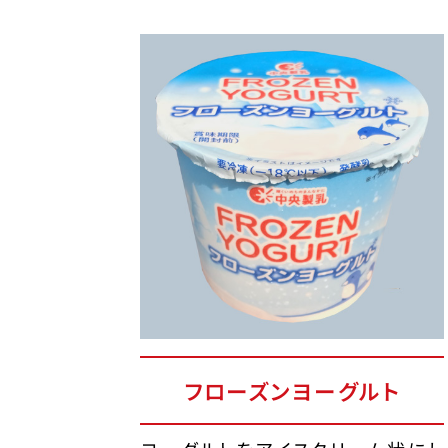
フローズンヨーグルト