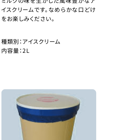
ミルクの味を生かした風味豊かなア
イスクリームです。なめらかな口どけ
をお楽しみください。
種類別：アイスクリーム
内容量：2L