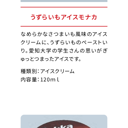
うずらいもアイスモナカ
なめらかなさつまいも風味のアイス
クリームに、うずらいものペーストい
り。愛知大学の学生さんの思いがぎ
ゅっとつまったアイスです。
種類別：アイスクリーム
内容量：120ｍｌ