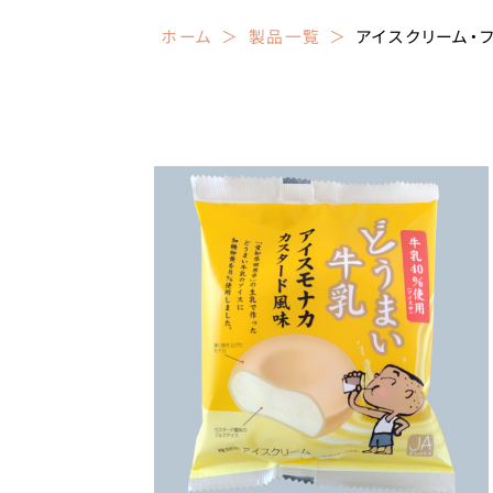
ホーム
製品一覧
アイスクリーム・