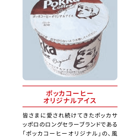
ポッカコーヒー
オリジナルアイス
皆さまに愛され続けてきたポッカサ
ッポロのロングセラーブランドである
「ポッカコーヒーオリジナル」の、風