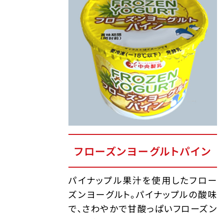
フローズンヨーグルトパイン
パイナップル果汁を使用したフロー
ズンヨーグルト。パイナップルの酸味
で、さわやかで甘酸っぱいフローズン