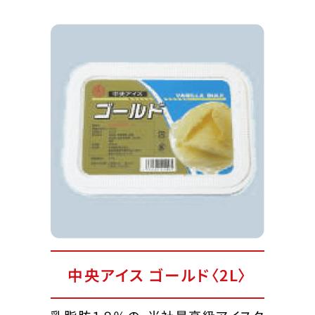
中央アイス ゴールド〈2L〉