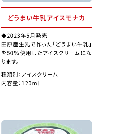
どうまい牛乳アイスモナカ
◆2023年5月発売
田原産生乳で作った「どうまい牛乳」
を50％使用したアイスクリームにな
ります。
種類別：アイスクリーム
内容量：120ml