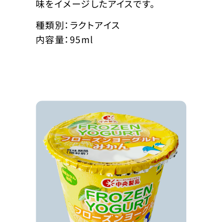
味をイメージしたアイスです。
種類別：ラクトアイス
内容量：95ml