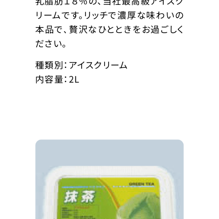
乳脂肪１８％の、当社最高級アイスク
リームです。リッチで濃厚な味わいの
本品で､贅沢なひとときをお過ごしく
ださい。
種類別：アイスクリーム
内容量：2L