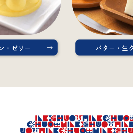
ン・ゼリー
バター・生