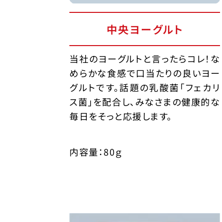
中央ヨーグルト
当社のヨーグルトと言ったらコレ！な
めらかな食感で口当たりの良いヨー
グルトです。話題の乳酸菌「フェカリ
ス菌」を配合し、みなさまの健康的な
毎日をそっと応援します。
内容量：80ｇ