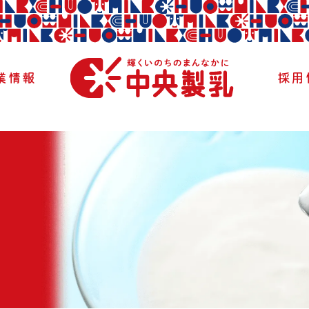
業情報
採用