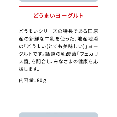
どうまいヨーグルト
どうまいシリーズの特長である田原
産の新鮮な牛乳を使った、地産地消
の「どうまい(とても美味しい)」ヨー
グルトです。話題の乳酸菌「フェカリ
ス菌」を配合し、みなさまの健康を応
援します。
内容量：80ｇ