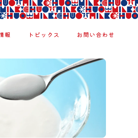
情報
トピックス
お問い合わせ