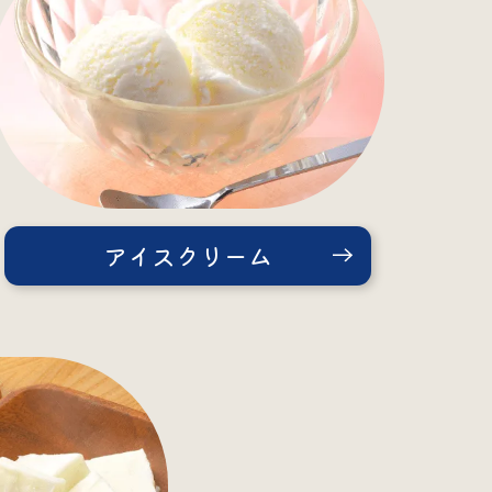
アイスクリーム