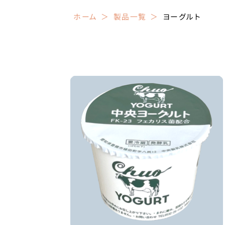
ホーム
製品一覧
ヨーグルト