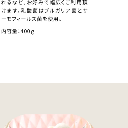
れるなど､お好みで幅広くご利用頂
けます。乳酸菌はブルガリア菌とサ
ーモフィールス菌を使用。
内容量：400ｇ