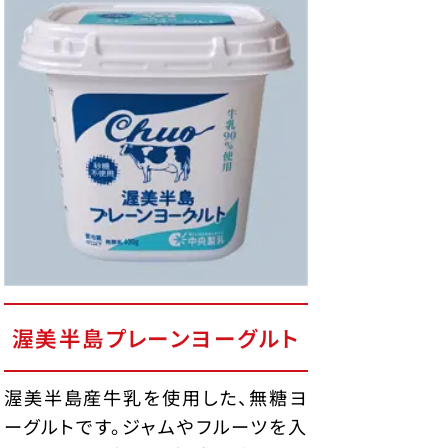
渥美半島プレーンヨーグルト
渥美半島産牛乳を使用した、無糖ヨ
ーグルトです。ジャムやフルーツを入