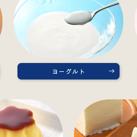
ヨーグルト