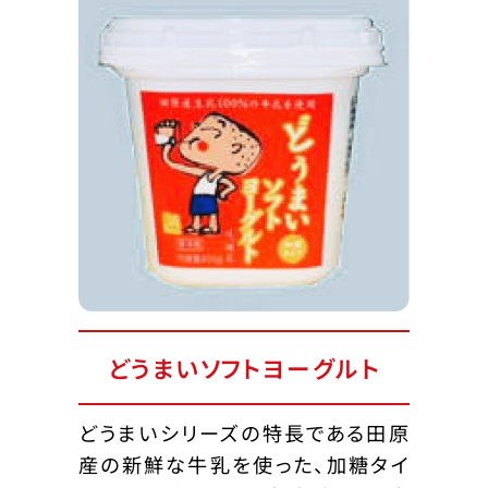
どうまいソフトヨーグルト
どうまいシリーズの特長である田原
産の新鮮な牛乳を使った、加糖タイ