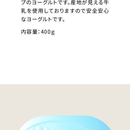
プのヨーグルトです。産地が見える牛
乳を使用しておりますので安全安心
なヨーグルトです。
内容量：400ｇ