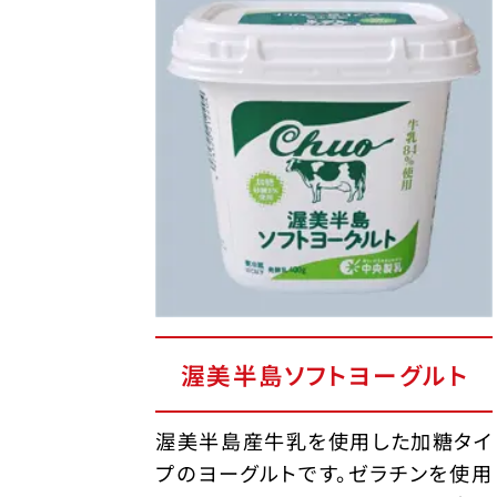
渥美半島ソフトヨーグルト
渥美半島産牛乳を使用した加糖タイ
プのヨーグルトです。ゼラチンを使用