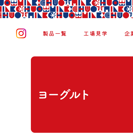
製品一覧
工場見学
企