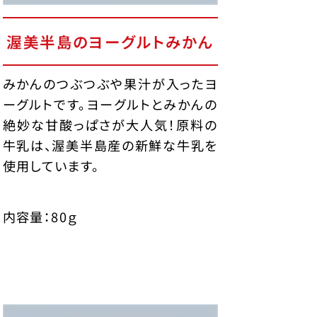
渥美半島のヨーグルトみかん
みかんのつぶつぶや果汁が入ったヨ
ーグルトです。ヨーグルトとみかんの
絶妙な甘酸っぱさが大人気！原料の
牛乳は、渥美半島産の新鮮な牛乳を
使用しています。
内容量：80ｇ