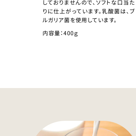
しておりませんので、ソフトな口当た
りに仕上がっています。乳酸菌は、ブ
ルガリア菌を使用しています。
内容量：400ｇ